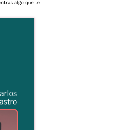
ontras algo que te